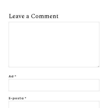
Leave a Comment
Comment
Ad
*
E-posta
*