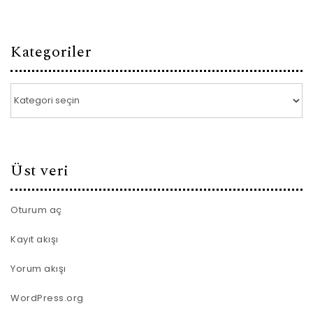
Kategoriler
Kategoriler
Üst veri
Oturum aç
Kayıt akışı
Yorum akışı
WordPress.org