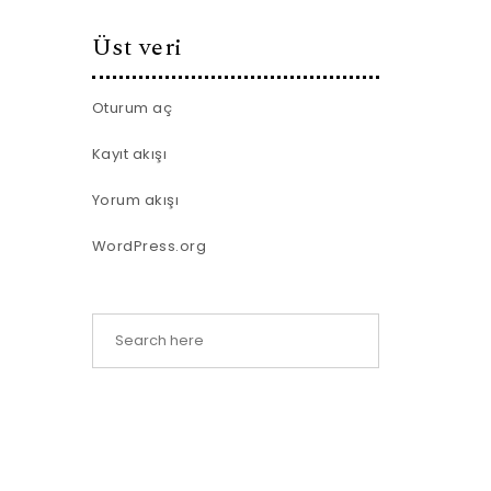
Üst veri
Oturum aç
Kayıt akışı
Yorum akışı
WordPress.org