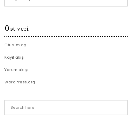
Üst veri
Oturum aç
Kayıt akışı
Yorum akışı
WordPress.org