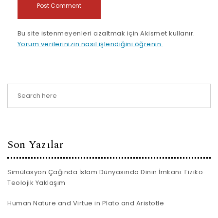
Bu site istenmeyenleri azaltmak için Akismet kullanır.
Yorum verilerinizin nasıl işlendiğini öğrenin.
Son Yazılar
Simülasyon Çağında İslam Dünyasında Dinin İmkanı: Fiziko-
Teolojik Yaklaşım
Human Nature and Virtue in Plato and Aristotle